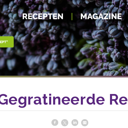
Gegratineerde Re