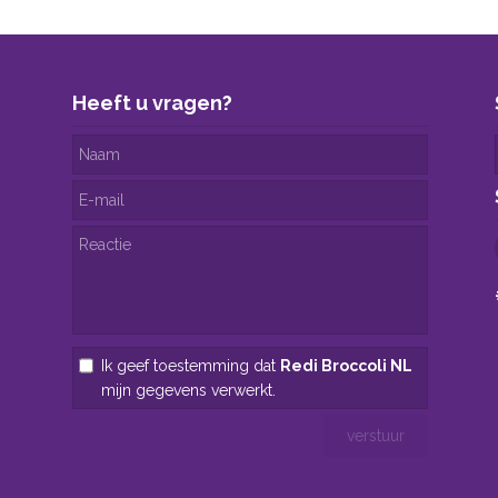
Heeft u vragen?
Ik geef toestemming dat
Redi Broccoli NL
mijn gegevens verwerkt.