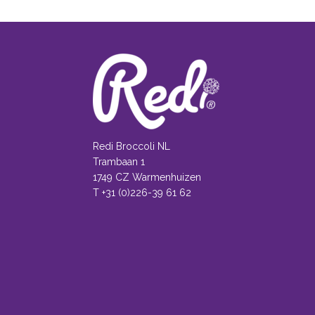
Redi Broccoli NL
Trambaan 1
1749 CZ Warmenhuizen
T +31 (0)226-39 61 62